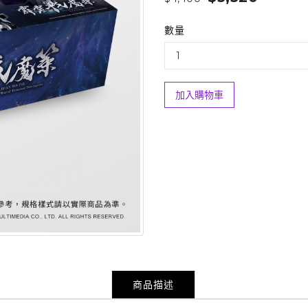
數量
加入購物車
商品描述