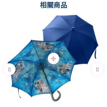
相關商品

