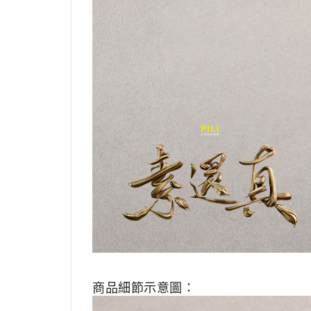
商品細節示意圖：