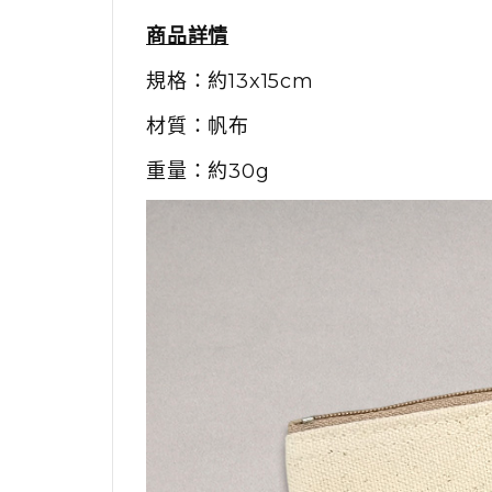
商品詳情
規格：約13x15cm
材質：帆布
重量：約30g