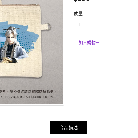
數量
加入購物車
商品描述