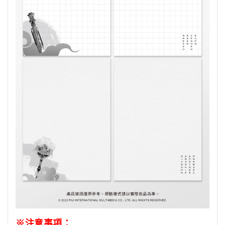
※注意事項：