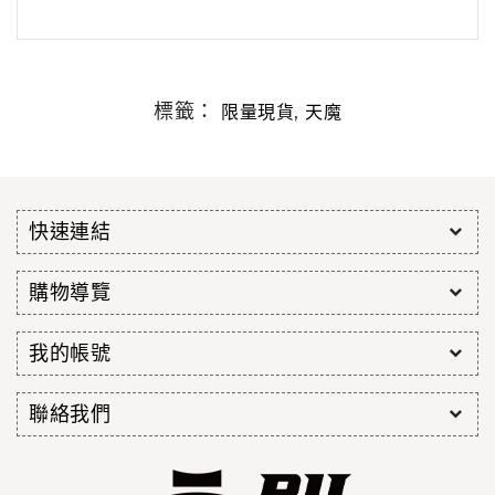
標籤：
,
限量現貨
天魔
快速連結
購物導覽
我的帳號
聯絡我們