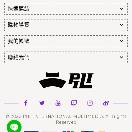
快速連結
購物導覽
我的帳號
聯絡我們
© 2022 PILI INTERNATIONAL MULTIMEDIA. All Rights
Reserved