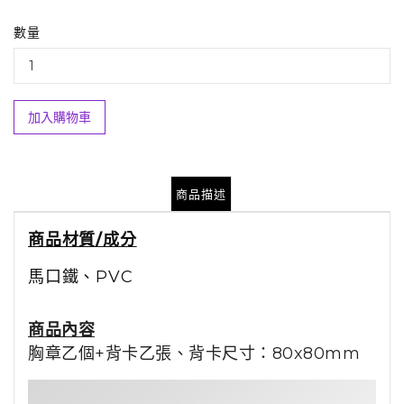
數量
加入購物車
商品描述
商品材質/成分
馬口鐵、PVC
商品內容
胸章乙個+背卡乙張、背卡尺寸：80x80mm