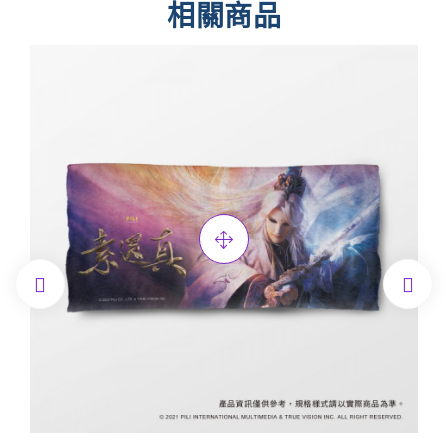
相關商品

