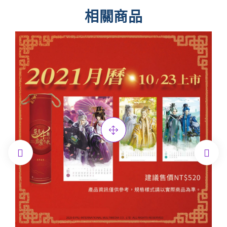
相關商品

