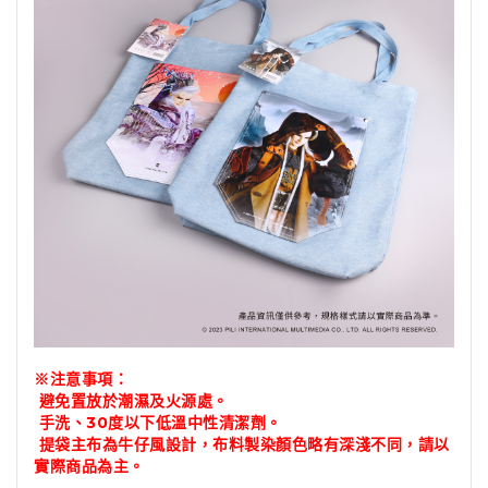
※注意事項：
避免置放於潮濕及火源處。
手洗、30度以下低溫中性清潔劑。
提袋主布為牛仔風設計，布料製染顏色略有深淺不同，請以
實際商品為主。