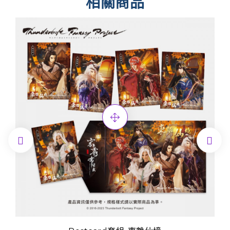
相關商品

