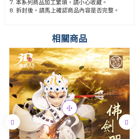
7. 本系列商品加工繁瑣，請小心收藏。
8. 拆封後，請馬上確認商品內容是否完整。
相關商品

