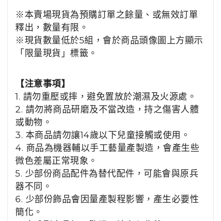
※本賣場現貨為預購訂單之餘量、或無效訂單
釋出，數量有限。
※現貨數量低於5組，會於商品頭像圖上方顯示
「限量現貨」標籤。
【注意事項】
1. 請勿重壓或摔，避免置放於潮濕及火源處。
2. 請勿將商品研磨及不當改造，持之傷害人體
或動物。
3. 本商品請勿讓14歲以下兒童接觸或使用。
4. 商品為機器輔以手工藝量產製造，會產生些
微色差屬正常現象。
5. 少部份商品配件為替代配件，可能會與原兵
器不同。
6. 少部份飾品會因量產製程影響，產生必要性
簡化。