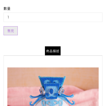
數量
售完
商品描述