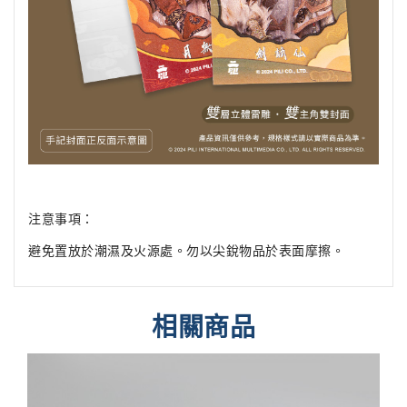
注意事項：
避免置放於潮濕及火源處。勿以尖銳物品於表面摩擦。
相關商品