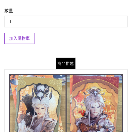
數量
加入購物車
商品描述