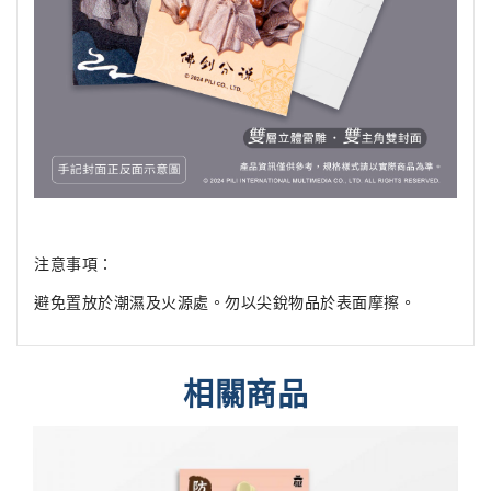
注意事項：
避免置放於潮濕及火源處。勿以尖銳物品於表面摩擦。
相關商品