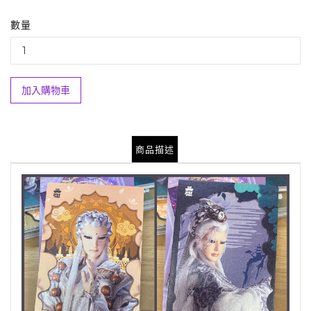
數量
加入購物車
商品描述