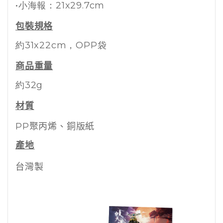
•小海報：21x29.7cm
包裝規格
約31x22cm
，OPP袋
商品重量
約32g
材質
PP聚丙烯、銅版紙
產地
台灣製