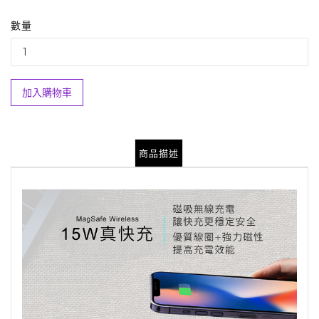
數量
加入購物車
商品描述