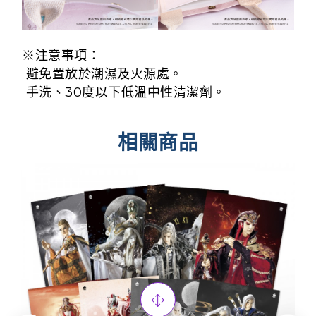
※注意事項：
避免置放於潮濕及火源處。
手洗、30度以下低溫中性清潔劑。
相關商品