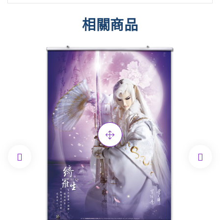
相關商品

