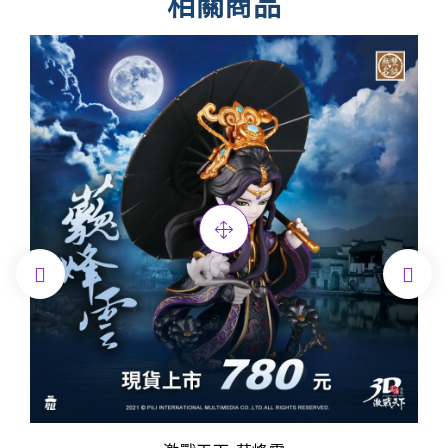
相關商品

