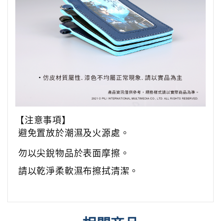
【注意事項】
避免置放於潮濕及火源處。
勿以尖銳物品於表面摩擦。
請以乾淨柔軟濕布擦拭清潔。