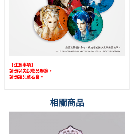
【注意事項】
請勿以尖銳物品摩擦。
請勿讓兒童吞食
。
相關商品