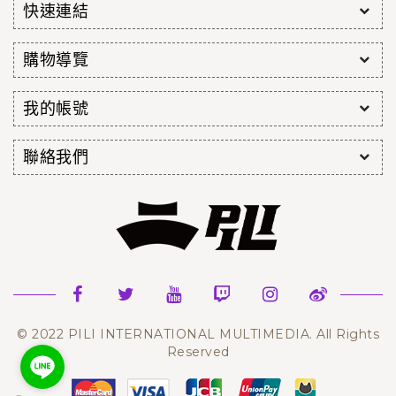
快速連結
購物導覽
我的帳號
聯絡我們
© 2022 PILI INTERNATIONAL MULTIMEDIA. All Rights
Reserved