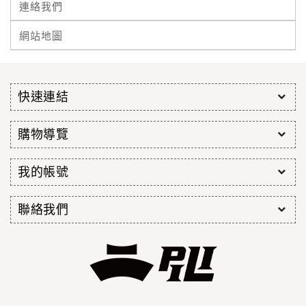
連絡我們
網站地圖
快速連結
購物導覽
我的帳號
聯絡我們