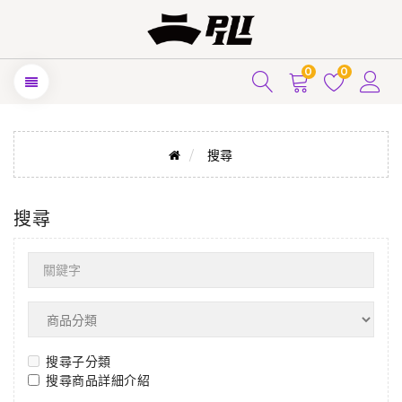
0
0
搜尋
搜尋
搜尋子分類
搜尋商品詳細介紹