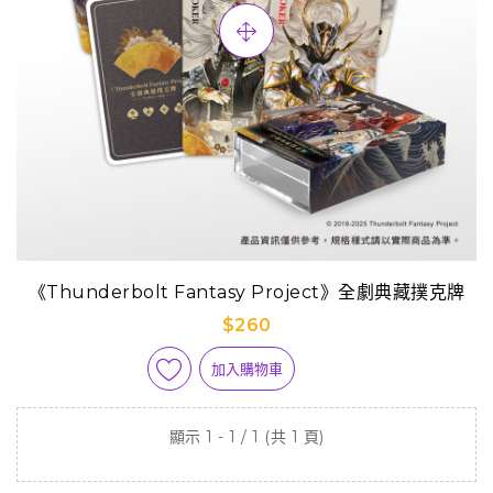
《Thunderbolt Fantasy Project》全劇典藏撲克牌
$260
加入購物車
顯示 1 - 1 / 1 (共 1 頁)