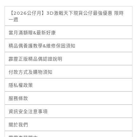
【2026公仔月】3D激戰天下現貨公仔最強優惠 限時
一週
當月滿額贈&最新好康
精品偶養護教學&維修保固須知
霹靂正版精品偶認證說明
付款方式及購物須知
隱私權政策
服務條款
資訊安全注意事項
關於我們