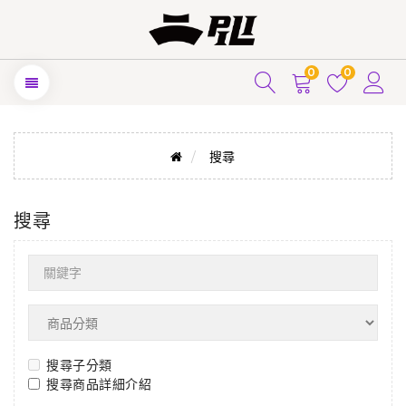
0
0
搜尋
搜尋
搜尋子分類
搜尋商品詳細介紹