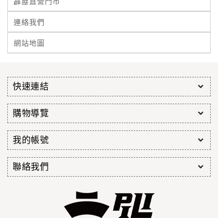
霹靂直營門市
連絡我們
網站地圖
快速連結
購物導覽
我的帳號
聯絡我們