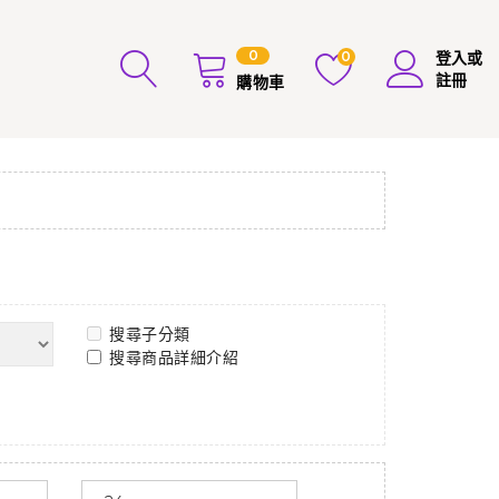
0
0
登入或
註冊
購物車
搜尋子分類
搜尋商品詳細介紹