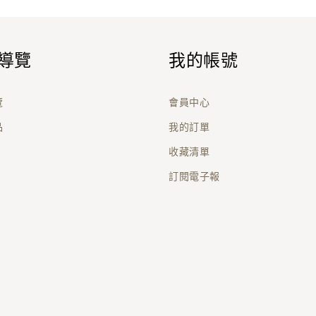
導覽
我的帳號
覽
會員中心
品
我的訂單
收藏清單
訂閱電子報