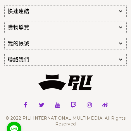
快速連結
購物導覽
我的帳號
聯絡我們
© 2022 PILI INTERNATIONAL MULTIMEDIA. All Rights
Reserved