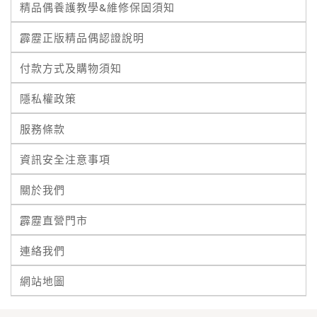
精品偶養護教學&維修保固須知
霹靂正版精品偶認證說明
付款方式及購物須知
隱私權政策
服務條款
資訊安全注意事項
關於我們
霹靂直營門市
連絡我們
網站地圖