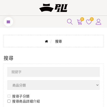
0
0
搜尋
搜尋
搜尋子分類
搜尋商品詳細介紹