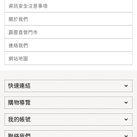
資訊安全注意事項
關於我們
霹靂直營門市
連絡我們
網站地圖
快速連結
購物導覽
我的帳號
聯絡我們