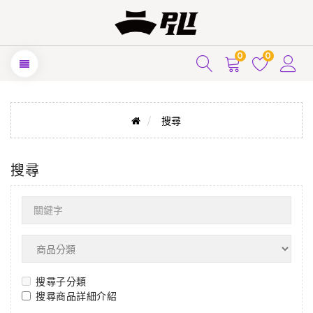
0
0
搜尋
搜尋
搜尋子分類
搜尋商品詳細介紹