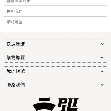
霹靂直營門市
連絡我們
網站地圖
快速連結
購物導覽
我的帳號
聯絡我們