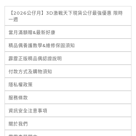
【2026公仔月】3D激戰天下現貨公仔最強優惠 限時
一週
當月滿額贈&最新好康
精品偶養護教學&維修保固須知
霹靂正版精品偶認證說明
付款方式及購物須知
隱私權政策
服務條款
資訊安全注意事項
關於我們