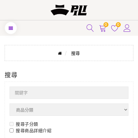
0
0
搜尋
搜尋
搜尋子分類
搜尋商品詳細介紹