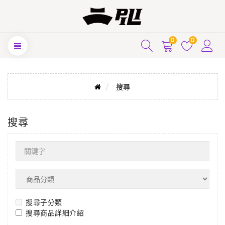
0
0
搜尋
搜尋
搜尋子分類
搜尋商品詳細介紹