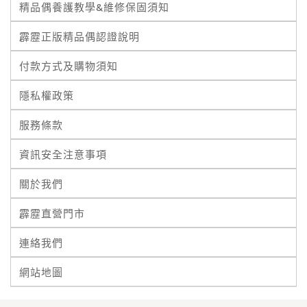
精品偶養護教學&維修保固須知
霹靂正版精品偶認證說明
付款方式及購物須知
隱私權政策
服務條款
資訊安全注意事項
關於我們
霹靂直營門市
連絡我們
網站地圖