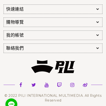
快速連結
購物導覽
我的帳號
聯絡我們
© 2022 PILI INTERNATIONAL MULTIMEDIA. All Rights
Reserved