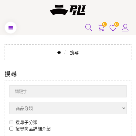
0
0
搜尋
搜尋
搜尋子分類
搜尋商品詳細介紹