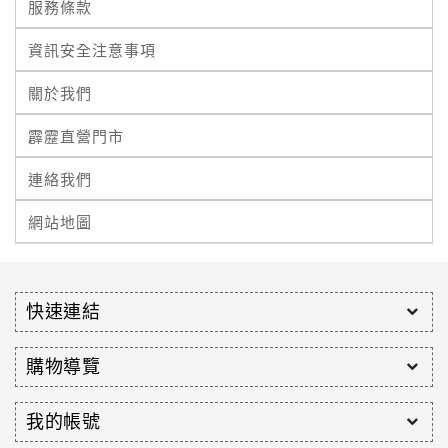
服務條款
資訊安全注意事項
關於我們
霹靂直營門市
連絡我們
網站地圖
快速連結
購物導覽
我的帳號