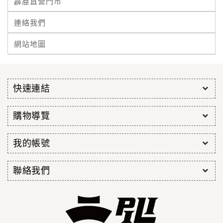
霹靂直營門市
連絡我們
網站地圖
快速連結
購物導覽
我的帳號
聯絡我們