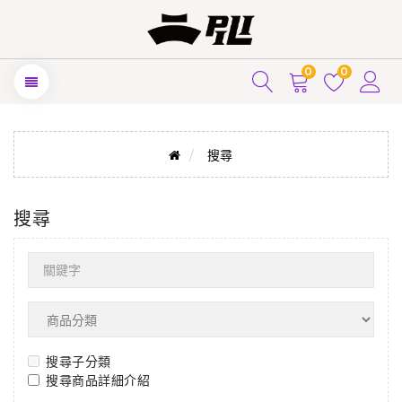
0
0
搜尋
搜尋
搜尋子分類
搜尋商品詳細介紹