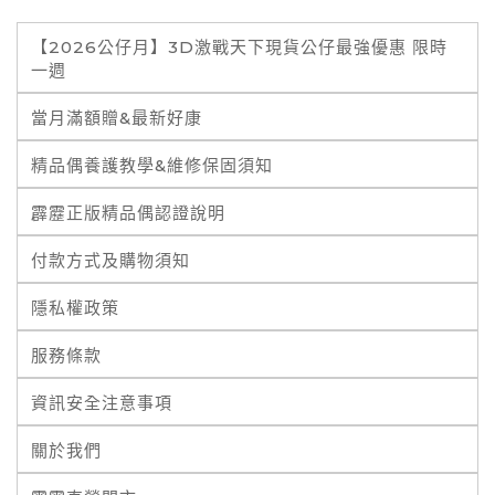
【2026公仔月】3D激戰天下現貨公仔最強優惠 限時
一週
當月滿額贈&最新好康
精品偶養護教學&維修保固須知
霹靂正版精品偶認證說明
付款方式及購物須知
隱私權政策
服務條款
資訊安全注意事項
關於我們