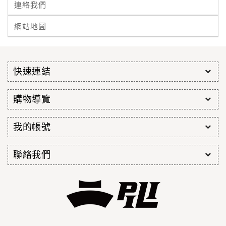
連絡我們
網站地圖
快速連結
購物導覽
我的帳號
聯絡我們