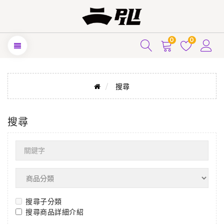
0
0
搜尋
搜尋
搜尋子分類
搜尋商品詳細介紹