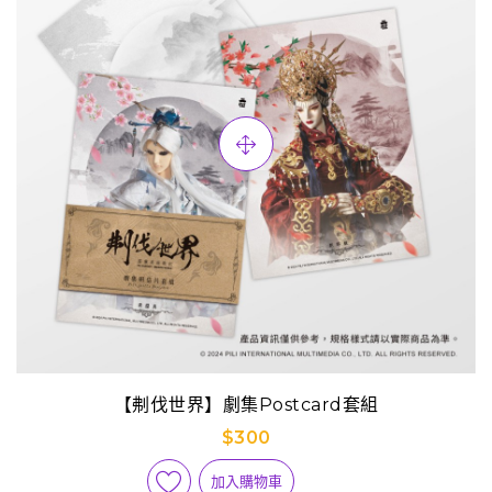
【刜伐世界】劇集Postcard套組
$300
加入購物車