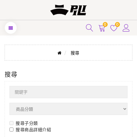
0
0
搜尋
搜尋
搜尋子分類
搜尋商品詳細介紹