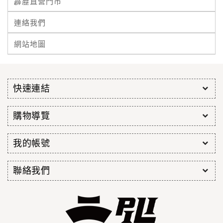
霹靂直營門市
連絡我們
網站地圖
快速連結
購物導覽
我的帳號
聯絡我們