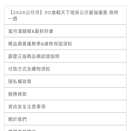
【2026公仔月】3D激戰天下現貨公仔最強優惠 限時
一週
當月滿額贈&最新好康
精品偶養護教學&維修保固須知
霹靂正版精品偶認證說明
付款方式及購物須知
隱私權政策
服務條款
資訊安全注意事項
關於我們