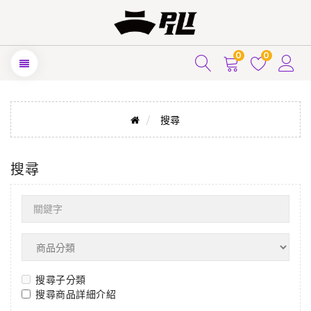
0
0
搜尋
搜尋
搜尋子分類
搜尋商品詳細介紹