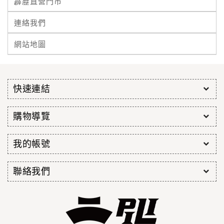
霹靂直營門市
連絡我們
網站地圖
快速連結
購物導覽
我的帳號
聯絡我們