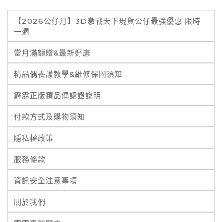
【2026公仔月】3D激戰天下現貨公仔最強優惠 限時
一週
當月滿額贈&最新好康
精品偶養護教學&維修保固須知
霹靂正版精品偶認證說明
付款方式及購物須知
隱私權政策
服務條款
資訊安全注意事項
關於我們