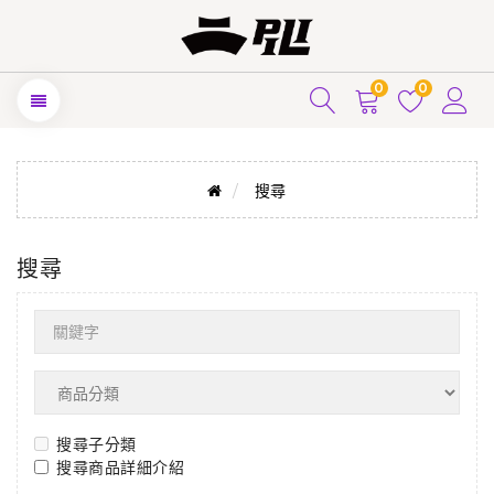
0
0
搜尋
搜尋
搜尋子分類
搜尋商品詳細介紹