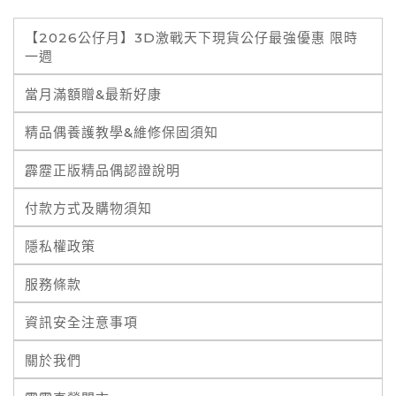
【2026公仔月】3D激戰天下現貨公仔最強優惠 限時
一週
當月滿額贈&最新好康
精品偶養護教學&維修保固須知
霹靂正版精品偶認證說明
付款方式及購物須知
隱私權政策
服務條款
資訊安全注意事項
關於我們