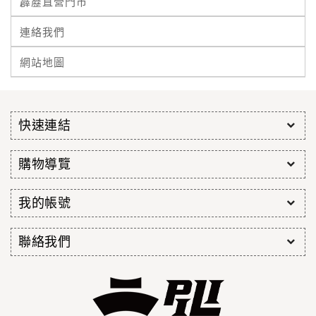
霹靂直營門市
連絡我們
網站地圖
快速連結
購物導覽
我的帳號
聯絡我們