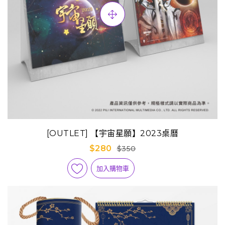
[OUTLET] 【宇宙星願】2023桌曆
$280
$350
加入購物車