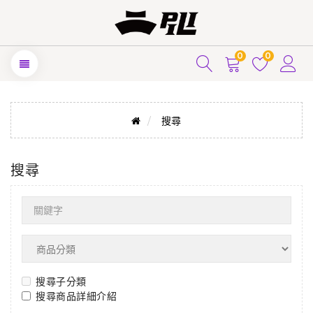
0
0
搜尋
搜尋
搜尋子分類
搜尋商品詳細介紹