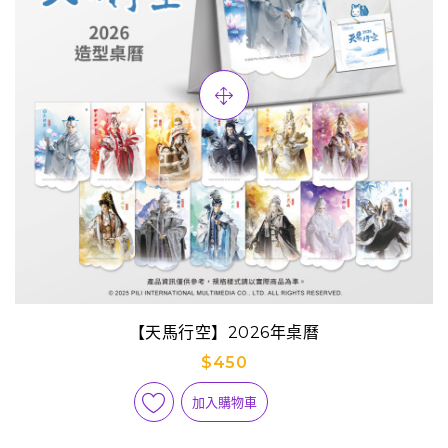
【天馬行空】2026年桌曆
$450
加入購物車