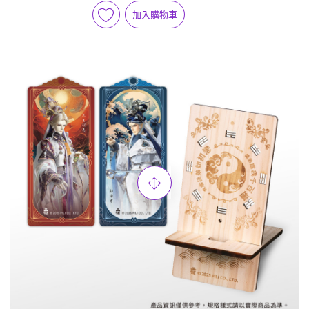
加入購物車