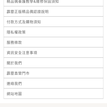
精品偶養護教學&維修保固須知
霹靂正版精品偶認證說明
付款方式及購物須知
隱私權政策
服務條款
資訊安全注意事項
關於我們
霹靂直營門市
連絡我們
網站地圖