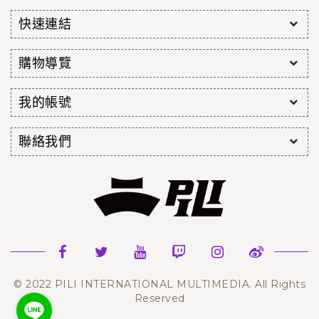
快速連結
購物導覽
我的帳號
聯絡我們
© 2022 PILI INTERNATIONAL MULTIMEDIA. All Rights
Reserved