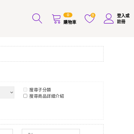
0
0
登入或
註冊
購物車
搜尋子分類
搜尋商品詳細介紹