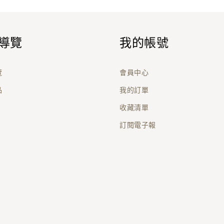
導覽
我的帳號
覽
會員中心
品
我的訂單
收藏清單
訂閱電子報