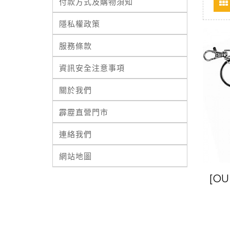
付款方式及購物須知
隱私權政策
服務條款
資訊安全注意事項
關於我們
霹靂直營門市
連絡我們
網站地圖
[O