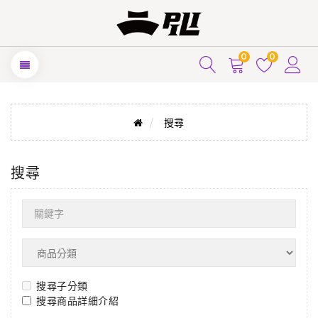
0
0
搜尋
搜尋
搜尋子分類
搜尋商品詳細介紹