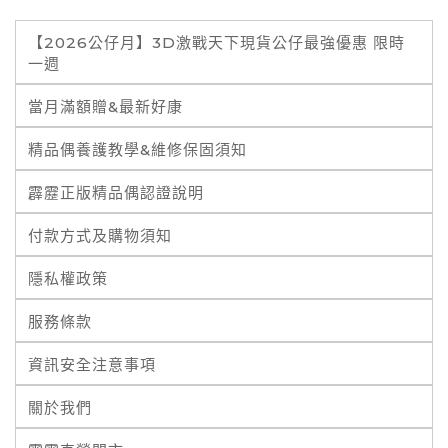
【2026公仔月】3D激戰天下現貨公仔最強優惠 限時
一週
當月滿額贈&最新好康
精品偶養護教學&維修保固須知
霹靂正版精品偶認證說明
付款方式及購物須知
隱私權政策
服務條款
資訊安全注意事項
關於我們