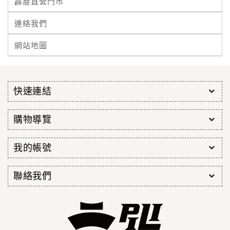
霹靂直營門市
連絡我們
網站地圖
快速連結
購物導覽
我的帳號
聯絡我們