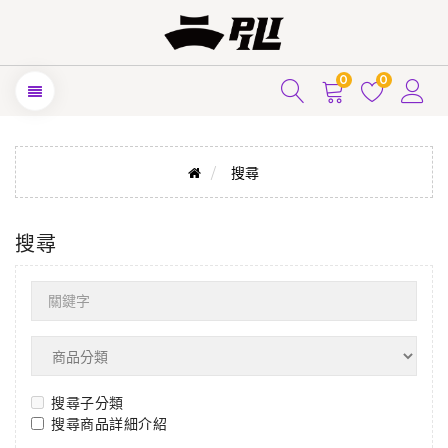
0
0
搜尋
搜尋
搜尋子分類
搜尋商品詳細介紹