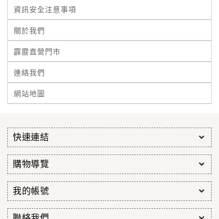
資訊安全注意事項
關於我們
霹靂直營門市
連絡我們
網站地圖
快速連結
購物導覽
我的帳號
聯絡我們