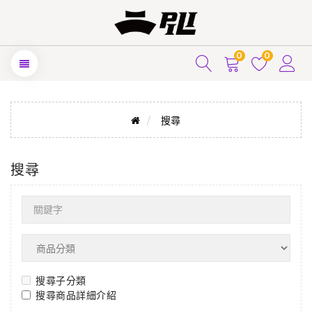
0
0
搜尋
搜尋
搜尋子分類
搜尋商品詳細介紹