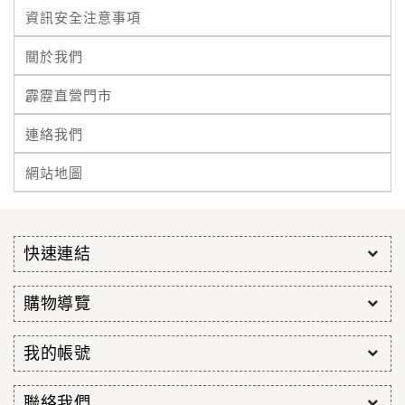
資訊安全注意事項
關於我們
霹靂直營門市
連絡我們
網站地圖
快速連結
購物導覽
我的帳號
聯絡我們