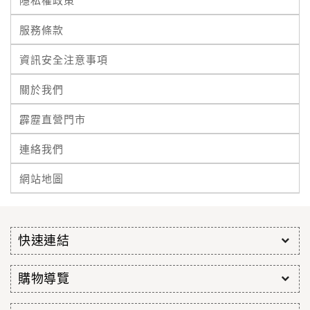
隱私權政策
服務條款
資訊安全注意事項
關於我們
霹靂直營門市
連絡我們
網站地圖
快速連結
購物導覽