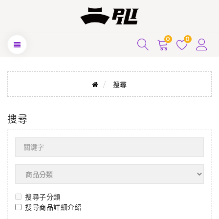
0
0
搜尋
搜尋
搜尋子分類
搜尋商品詳細介紹