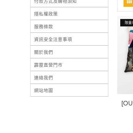
付款方式及購物須知
隱私權政策
限量
服務條款
資訊安全注意事項
關於我們
霹靂直營門市
連絡我們
網站地圖
[O
腕枕