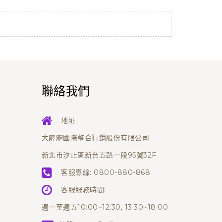
聯絡我們
地址:
大霹靂國際整合行銷股份有限公司
新北市汐止區新台五路一段95號32F
客服專線:
0800-880-868
客服服務時間:
週一至週五10:00~12:30, 13:30~18:00