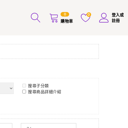
0
0
登入或
註冊
購物車
搜尋子分類
搜尋商品詳細介紹