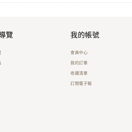
導覽
我的帳號
覽
會員中心
品
我的訂單
收藏清單
訂閱電子報