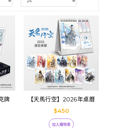
克牌
【天馬行空】2026年桌曆
$450
加入購物車