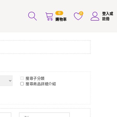
0
0
登入或
註冊
購物車
搜尋子分類
搜尋商品詳細介紹