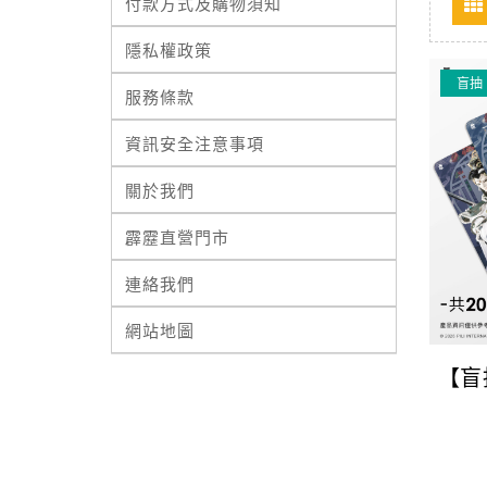
付款方式及購物須知
隱私權政策
盲抽
服務條款
資訊安全注意事項
關於我們
霹靂直營門市
連絡我們
網站地圖
【盲