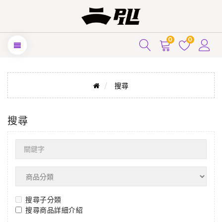
0
0
搜尋
搜尋
搜尋子分類
搜尋商品詳細介紹