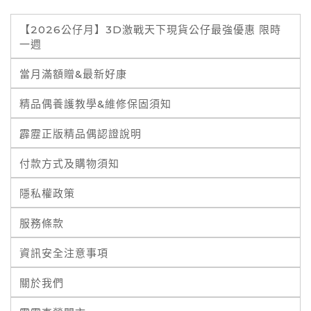
【2026公仔月】3D激戰天下現貨公仔最強優惠 限時
一週
當月滿額贈&最新好康
精品偶養護教學&維修保固須知
霹靂正版精品偶認證說明
付款方式及購物須知
隱私權政策
服務條款
資訊安全注意事項
關於我們