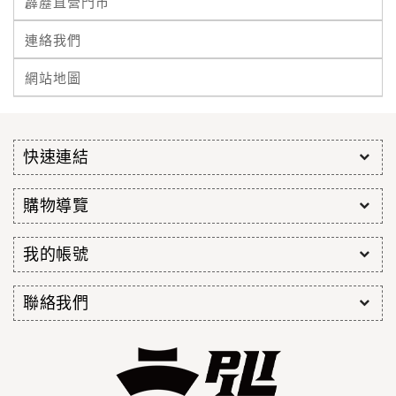
霹靂直營門市
連絡我們
網站地圖
快速連結
購物導覽
我的帳號
聯絡我們