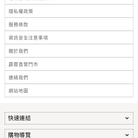
隱私權政策
服務條款
資訊安全注意事項
關於我們
霹靂直營門市
連絡我們
網站地圖
快速連結
購物導覽