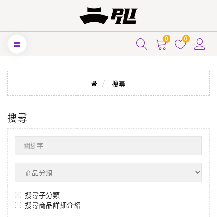
0
0
搜尋
搜尋
搜尋子分類
搜尋商品詳細介紹