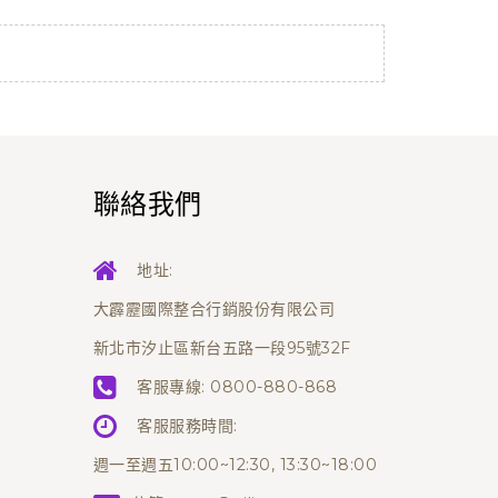
聯絡我們
地址:
大霹靂國際整合行銷股份有限公司
新北市汐止區新台五路一段95號32F
客服專線:
0800-880-868
客服服務時間:
週一至週五10:00~12:30, 13:30~18:00