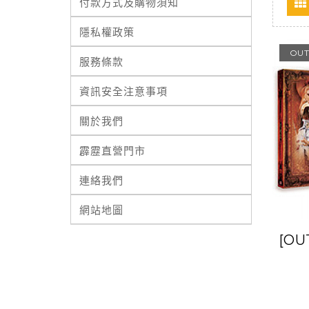
付款方式及購物須知
隱私權政策
OUT
服務條款
資訊安全注意事項
關於我們
霹靂直營門市
連絡我們
網站地圖
[O