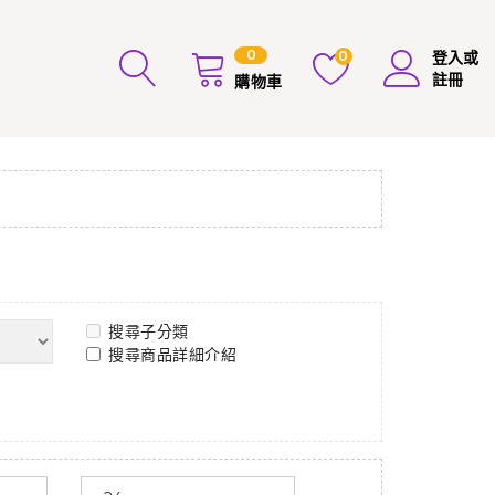
0
0
登入或
註冊
購物車
搜尋子分類
搜尋商品詳細介紹