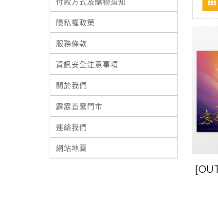
付款方式及購物須知
隱私權政策
服務條款
資訊安全注意事項
關於我們
霹靂直營門市
連絡我們
網站地圖
[OU