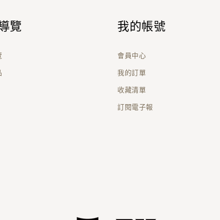
導覽
我的帳號
覽
會員中心
品
我的訂單
收藏清單
訂閱電子報