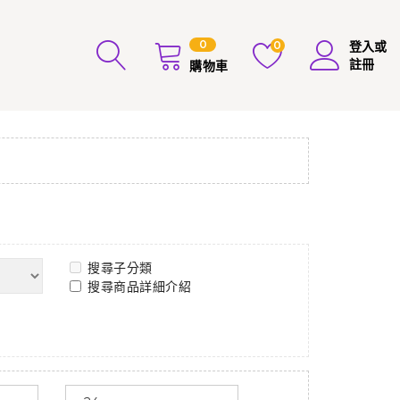
0
0
登入或
註冊
購物車
搜尋子分類
搜尋商品詳細介紹