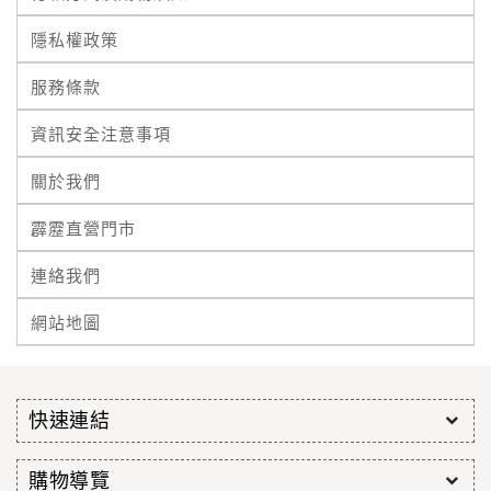
隱私權政策
服務條款
資訊安全注意事項
關於我們
霹靂直營門市
連絡我們
網站地圖
快速連結
購物導覽