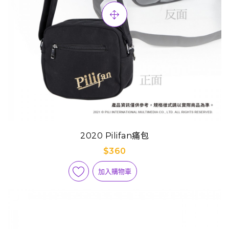
2020 Pilifan痛包
$360
加入購物車