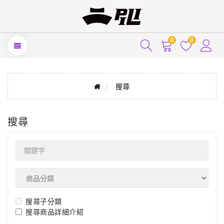
0
0
搜尋
搜尋
搜尋子分類
搜尋商品詳細介紹