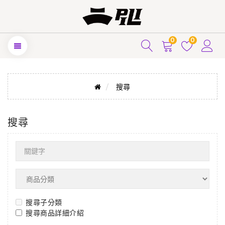
0
0
搜尋
搜尋
搜尋子分類
搜尋商品詳細介紹