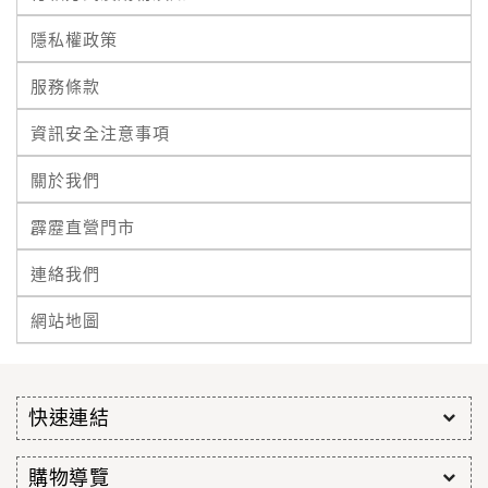
隱私權政策
服務條款
資訊安全注意事項
關於我們
霹靂直營門市
連絡我們
網站地圖
快速連結
購物導覽