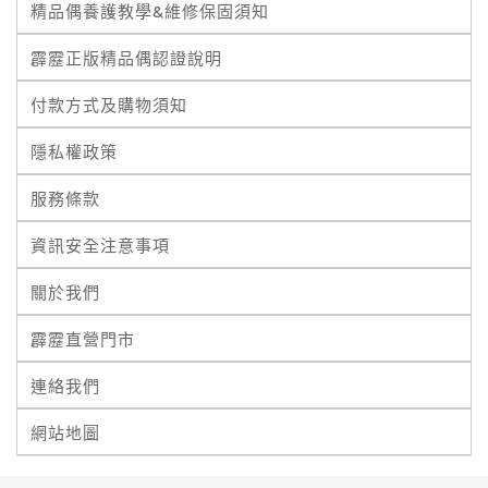
精品偶養護教學&維修保固須知
霹靂正版精品偶認證說明
付款方式及購物須知
隱私權政策
服務條款
資訊安全注意事項
關於我們
霹靂直營門市
連絡我們
網站地圖