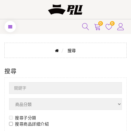
0
0
搜尋
搜尋
搜尋子分類
搜尋商品詳細介紹