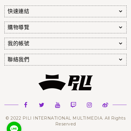
快速連結
購物導覽
我的帳號
聯絡我們
© 2022 PILI INTERNATIONAL MULTIMEDIA. All Rights
Reserved