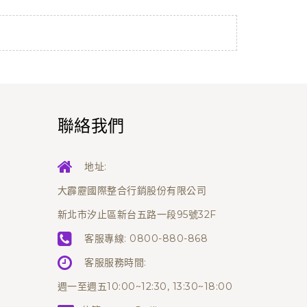
聯絡我們
地址:
大霹靂國際整合行銷股份有限公司
新北市汐止區新台五路一段95號32F
客服專線:
0800-880-868
客服服務時間:
週一至週五10:00~12:30, 13:30~18:00