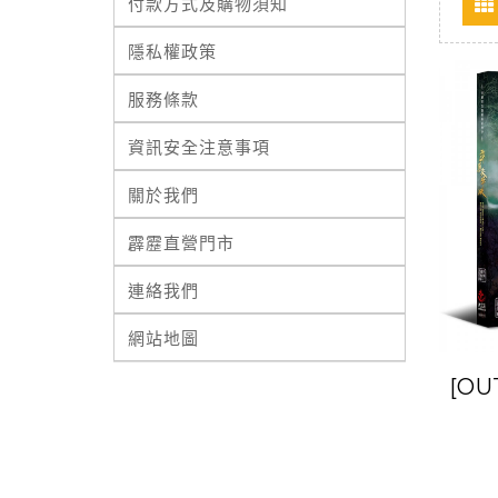
付款方式及購物須知
隱私權政策
服務條款
資訊安全注意事項
關於我們
霹靂直營門市
連絡我們
網站地圖
[O