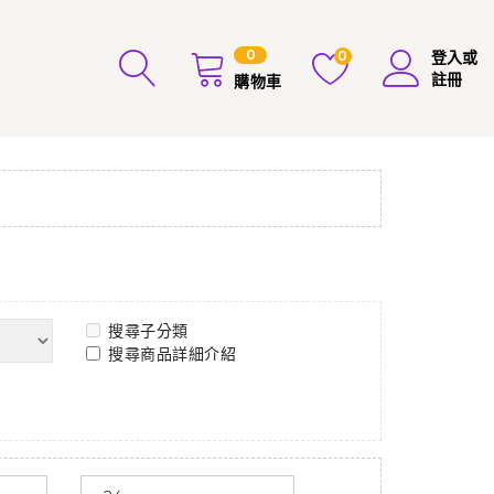
0
0
登入或
註冊
購物車
搜尋子分類
搜尋商品詳細介紹